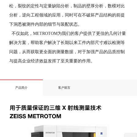
松，裂纹的定性与定量缺陷分析，制品的壁厚分析，数模对比
分析，逆向工程领域的应用，同时可在不破坏产品结构的前提
下洞悉被测件内部的细节与装配状态。
不仅如此，METROTOM为我们的客户提供了更佳的几何计量
解决方案，帮助客户解决了长期以来工件内部尺寸难以检测等
问题，从而获取更全面的测量数据，对于加强产品的品质控制
与提高企业经济效益发挥了至关重要的作用。
产品简介
客户留言