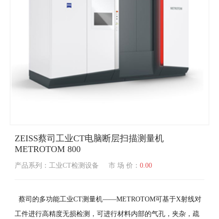
ZEISS蔡司工业CT电脑断层扫描测量机
METROTOM 800
产品系列：工业CT检测设备
市 场 价：
0.00
蔡司的多功能工业CT测量机——METROTOM可基于X射线对
工件进行高精度无损检测，可进行材料内部的气孔，夹杂，疏