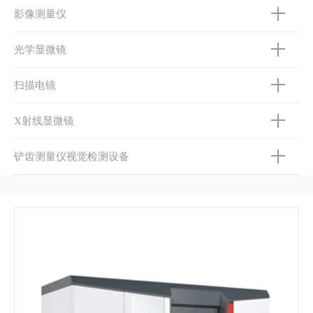
影像测量仪
光学显微镜
扫描电镜
X射线显微镜
铲齿测量仪视觉检测设备