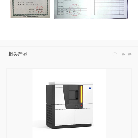
相关产品
换一换