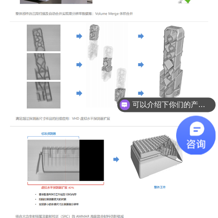
可以介绍下你们的产品么？