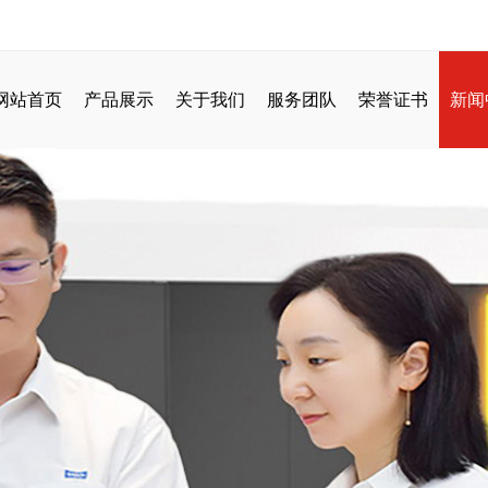
网站首页
产品展示
关于我们
服务团队
荣誉证书
新闻