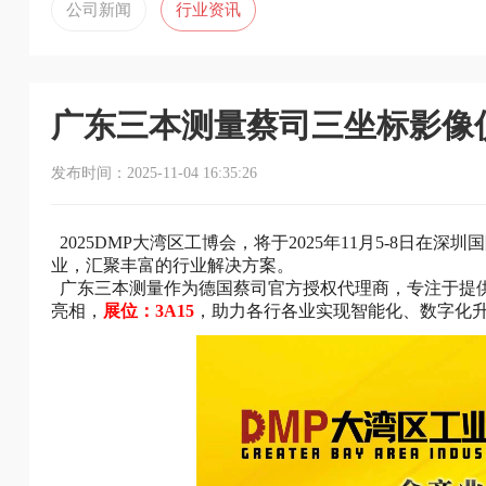
公司新闻
行业资讯
广东三本测量蔡司三坐标影像
发布时间：2025-11-04 16:35:26
2025DMP大湾区工博会，将于2025年11月5-8日
业，汇聚丰富的行业解决方案。
广东三本测量作为德国蔡司官方授权代理商，专注于提
亮相，
展位：3A15
，助力各行各业实现智能化、数字化