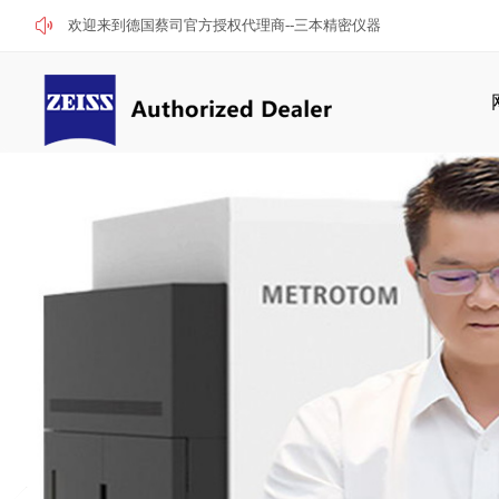
欢迎来到德国蔡司官方授权代理商--三本精密仪器