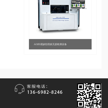
AOI外观缺陷瑕疵无损检测设备