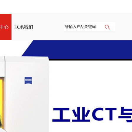
中心
联系我们