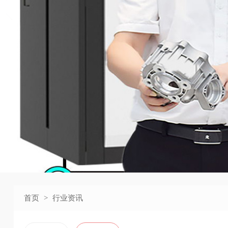
首页
>
行业资讯