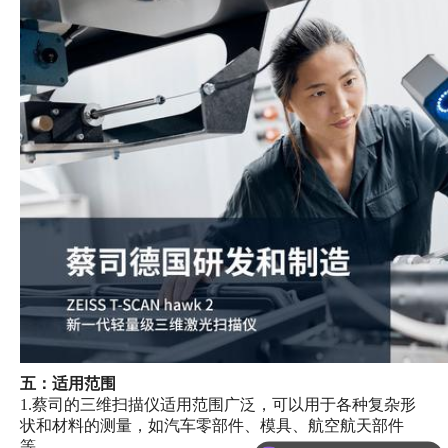
五：适用范围
1.蔡司的三维扫描仪适用范围广泛，可以用于各种复杂形
状和材料的测量，如汽车零部件、模具、航空航天部件
等。