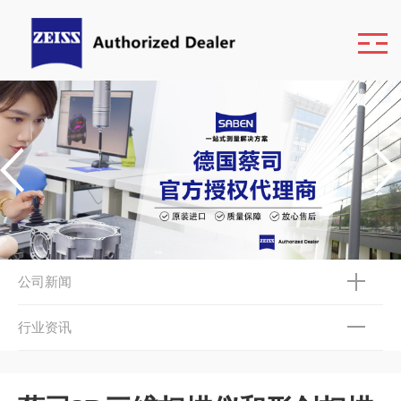
公司新闻
行业资讯