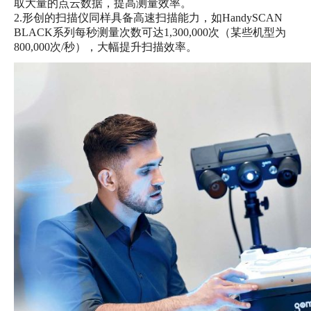
取大量的点云数据，提高测量效率。
2.形创的扫描仪同样具备高速扫描能力，如HandySCAN
BLACK系列每秒测量次数可达1,300,000次（某些机型为
800,000次/秒），大幅提升扫描效率。